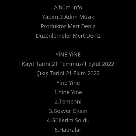
Albüm Info
Yapım:3 Adım Müzik
Prodüktör:Mert Deniz
Düzenlemeler:Mert Deniz
YİNE YİNE
Kayıt Tarihi:21 Temmuz/1 Eylül 2022
Çıkış Tarihi:21 Ekim 2022
Yine Yine
1.Yine Yine
2.Temenni
3.Boşver Gitsin
4.Güllerim Soldu
5.Hatıralar